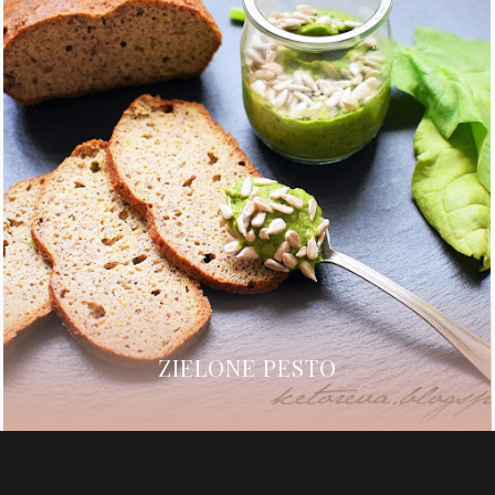
ZIELONE PESTO