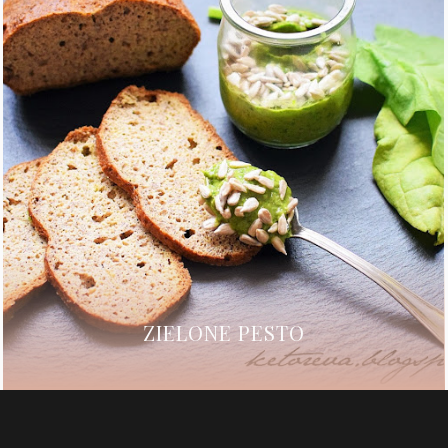
ZIELONE PESTO