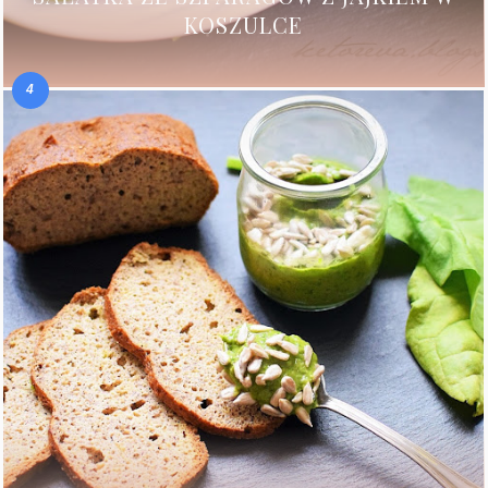
KOSZULCE