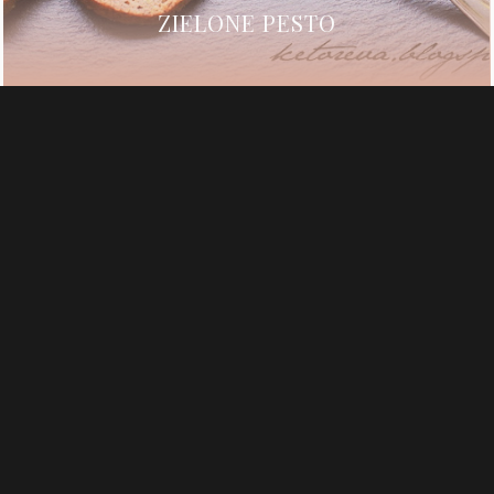
ZIELONE PESTO