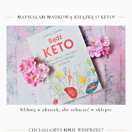
NAPISAŁAM NAUKOWĄ KSIĄŻKĘ O KETO!
Kliknij w obrazek, aby zobaczyć w sklepie
CHCIAŁ(A)BYŚ MNIE WESPRZEĆ?