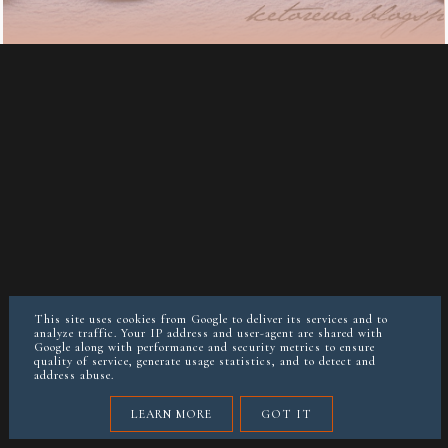
This site uses cookies from Google to deliver its services and to
analyze traffic. Your IP address and user-agent are shared with
Google along with performance and security metrics to ensure
quality of service, generate usage statistics, and to detect and
address abuse.
LEARN MORE
GOT IT