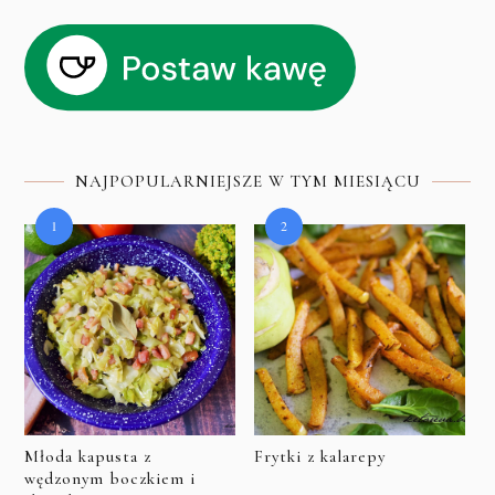
NAJPOPULARNIEJSZE W TYM MIESIĄCU
Młoda kapusta z
Frytki z kalarepy
wędzonym boczkiem i