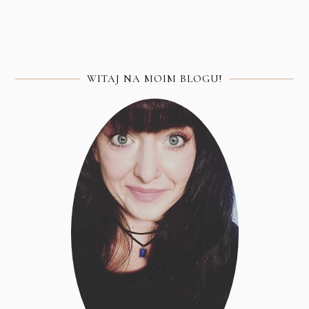
WITAJ NA MOIM BLOGU!