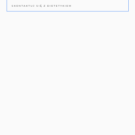
SKONTAKTUJ SIĘ Z DIETETYKIEM