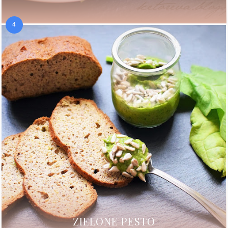
ZIELONE PESTO