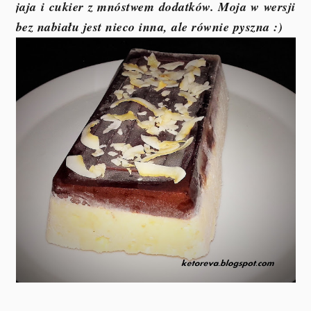
jaja i cukier z mnóstwem dodatków. Moja w wersji
bez nabiału jest nieco inna, ale równie pyszna :)