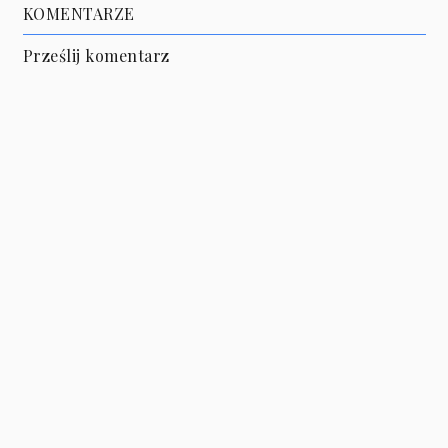
KOMENTARZE
Prześlij komentarz