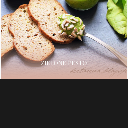
ZIELONE PESTO