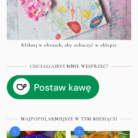
Kliknij w obrazek, aby zobaczyć w sklepie
CHCIAŁ(A)BYŚ MNIE WESPRZEĆ?
NAJPOPULARNIEJSZE W TYM MIESIĄCU