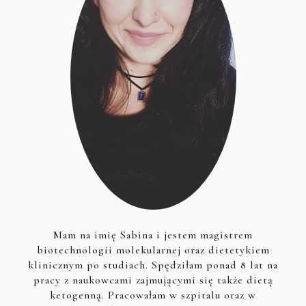
Mam na imię Sabina i jestem magistrem
biotechnologii molekularnej oraz dietetykiem
klinicznym po studiach. Spędziłam ponad 8 lat na
pracy z naukowcami zajmującymi się także dietą
ketogenną. Pracowałam w szpitalu oraz w