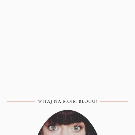
WITAJ NA MOIM BLOGU!