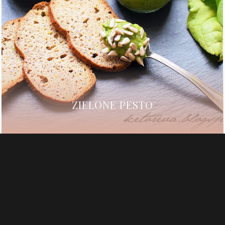
ZIELONE PESTO