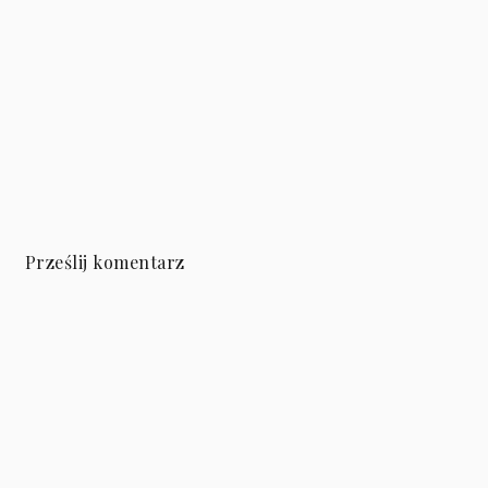
Prześlij komentarz