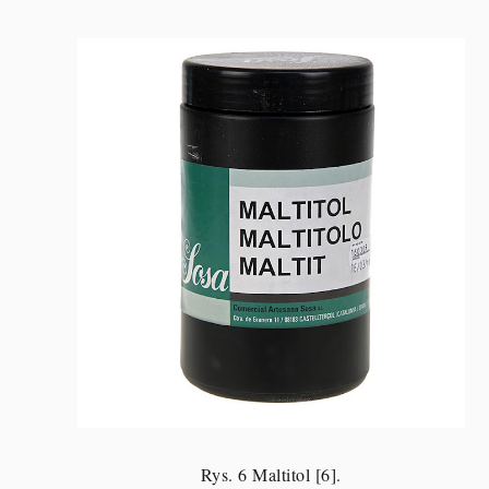
Rys. 6 Maltitol [6].