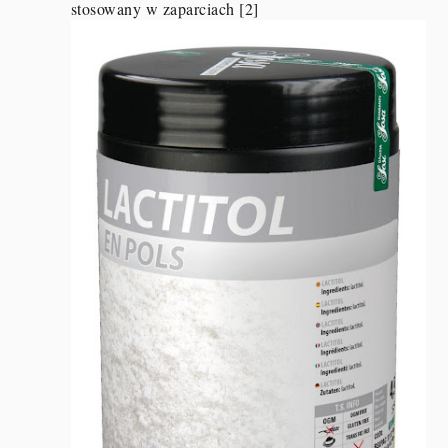
stosowany w zaparciach [2]