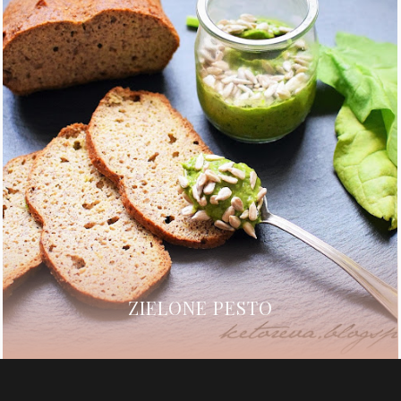
ZIELONE PESTO