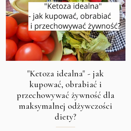
"Ketoza idealna" - jak
kupować, obrabiać i
przechowywać żywność dla
maksymalnej odżywczości
diety?