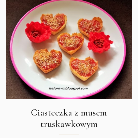
Ciasteczka z musem
truskawkowym