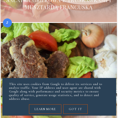
MUSZTARDĄ FRANCUSKĄ
This site uses cookies from Google to deliver its services and to
analyze traffic. Your IP address and user-agent are shared with
Google along with performance and security metrics to ensure
quality of service, generate usage statistics, and to detect and
address abuse.
LEARN MORE
GOT IT