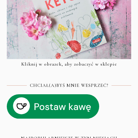
Kliknij w obrazek, aby zobaczyć w sklepie
CHCIAŁ(A)BYŚ MNIE WESPRZEĆ?