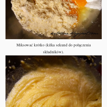
Miksować krótko (kilka sekund do połączenia
składników).