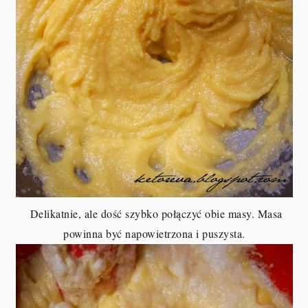
Delikatnie, ale dość szybko połączyć obie masy. Masa
powinna być napowietrzona i puszysta.