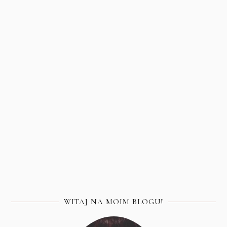
WITAJ NA MOIM BLOGU!