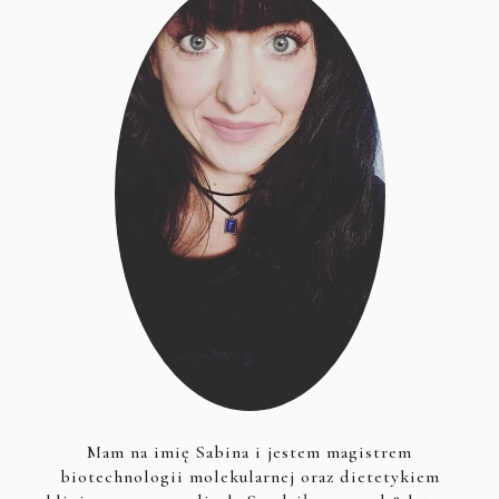
Mam na imię Sabina i jestem magistrem
biotechnologii molekularnej oraz dietetykiem