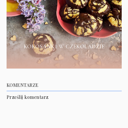
KOKOSANKI W CZEKOLADZIE
KOMENTARZE
Prześlij komentarz