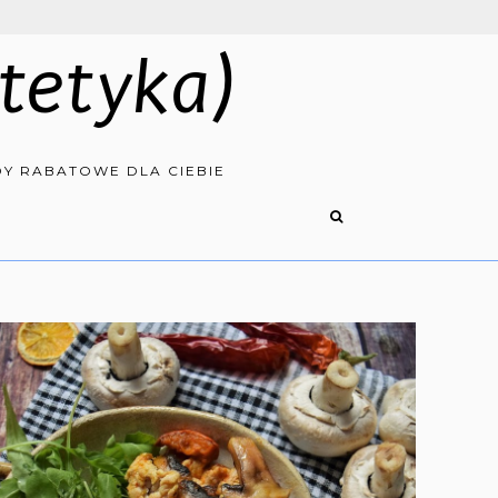
tetyka)
Y RABATOWE DLA CIEBIE