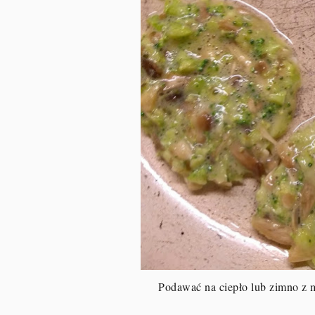
Podawać na ciepło lub zimno z 