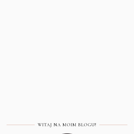
WITAJ NA MOIM BLOGU!