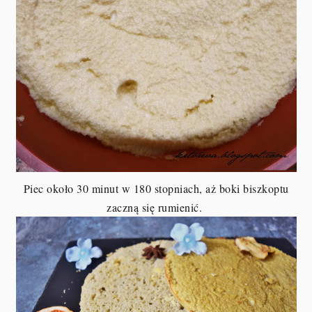
Piec około 30 minut w 180 stopniach, aż boki biszkoptu
zaczną się rumienić.