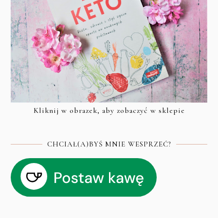
Kliknij w obrazek, aby zobaczyć w sklepie
CHCIAŁ(A)BYŚ MNIE WESPRZEĆ?