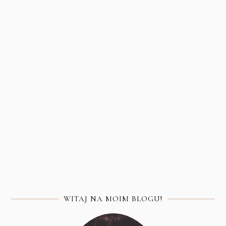
WITAJ NA MOIM BLOGU!