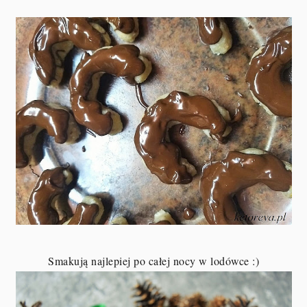
Smakują najlepiej po całej nocy w lodówce :)