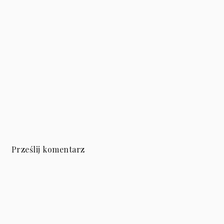
Prześlij komentarz