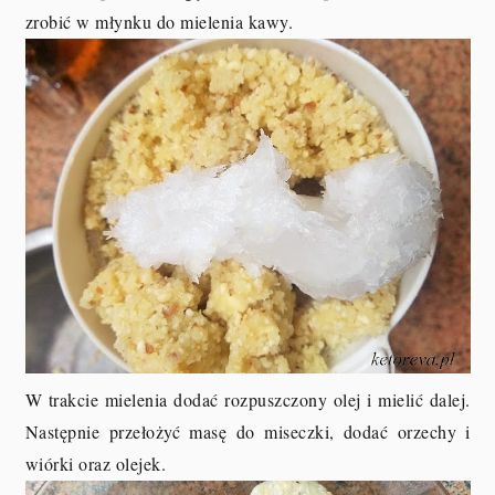
zrobić w młynku do mielenia kawy.
W trakcie mielenia dodać rozpuszczony olej i mielić dalej.
Następnie przełożyć masę do miseczki, dodać orzechy i
wiórki oraz olejek.