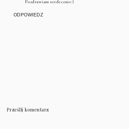
Pozdrawiam serdecznie:)
ODPOWIEDZ
Prześlij komentarz