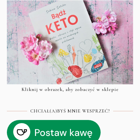
Kliknij w obrazek, aby zobaczyć w sklepie
CHCIAŁ(A)BYŚ MNIE WESPRZEĆ?