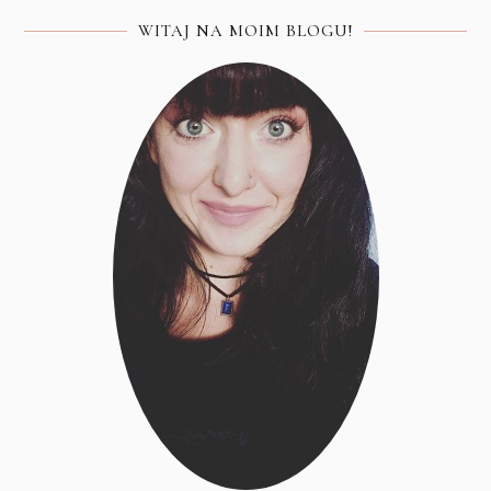
WITAJ NA MOIM BLOGU!