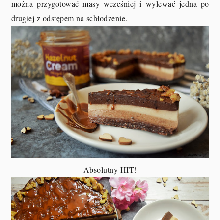
można przygotować masy wcześniej i wylewać jedna po
drugiej z odstępem na schłodzenie.
Absolutny HIT!