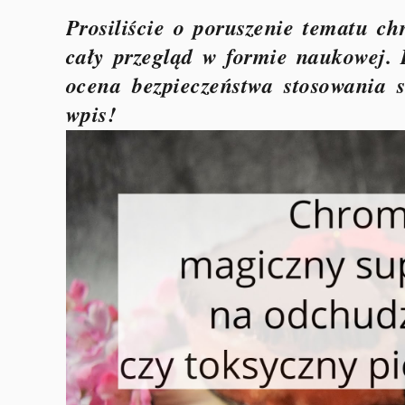
Prosiliście o poruszenie tematu 
cały przegląd w formie naukowej. 
ocena bezpieczeństwa stosowania
wpis!