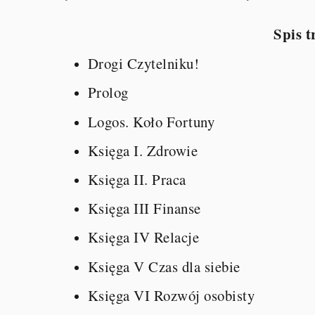
Spis t
Drogi Czytelniku!
Prolog
Logos. Koło Fortuny
Księga I. Zdrowie
Księga II. Praca
Księga III Finanse
Księga IV Relacje
Księga V Czas dla siebie
Księga VI Rozwój osobisty