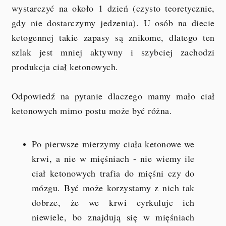
wystarczyć na około 1 dzień (czysto teoretycznie,
gdy nie dostarczymy jedzenia). U osób na diecie
ketogennej takie zapasy są znikome, dlatego ten
szlak jest mniej aktywny i szybciej zachodzi
produkcja ciał ketonowych.
Odpowiedź na pytanie dlaczego mamy mało ciał
ketonowych mimo postu może być różna.
Po pierwsze mierzymy ciała ketonowe we
krwi, a nie w mięśniach - nie wiemy ile
ciał ketonowych trafia do mięśni czy do
mózgu. Być może korzystamy z nich tak
dobrze, że we krwi cyrkuluje ich
niewiele, bo znajdują się w mięśniach