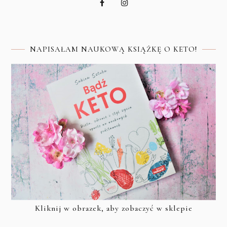
NAPISAŁAM NAUKOWĄ KSIĄŻKĘ O KETO!
Kliknij w obrazek, aby zobaczyć w sklepie