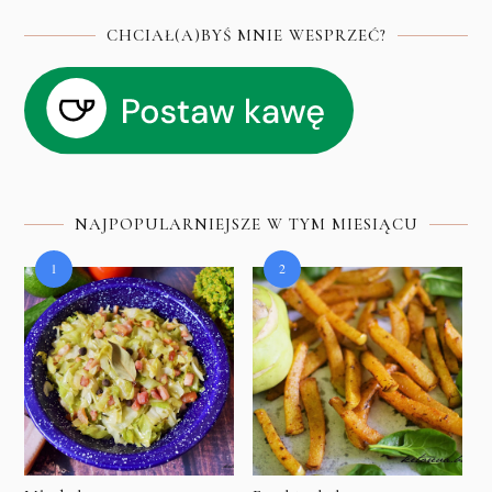
CHCIAŁ(A)BYŚ MNIE WESPRZEĆ?
NAJPOPULARNIEJSZE W TYM MIESIĄCU