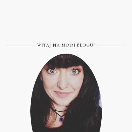
WITAJ NA MOIM BLOGU!