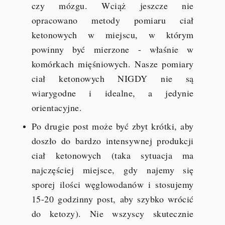
czy mózgu. Wciąż jeszcze nie
opracowano metody pomiaru ciał
ketonowych w miejscu, w którym
powinny być mierzone - właśnie w
komórkach mięśniowych. Nasze pomiary
ciał ketonowych NIGDY nie są
wiarygodne i idealne, a jedynie
orientacyjne.
Po drugie post może być zbyt krótki, aby
doszło do bardzo intensywnej produkcji
ciał ketonowych (taka sytuacja ma
najczęściej miejsce, gdy najemy się
sporej ilości węglowodanów i stosujemy
15-20 godzinny post, aby szybko wrócić
do ketozy). Nie wszyscy skutecznie