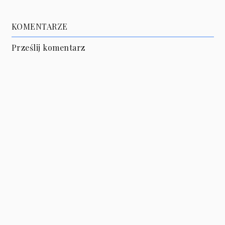
KOMENTARZE
Prześlij komentarz