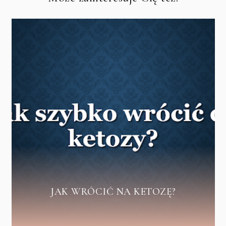
JAK WRÓCIĆ NA KETOZĘ?