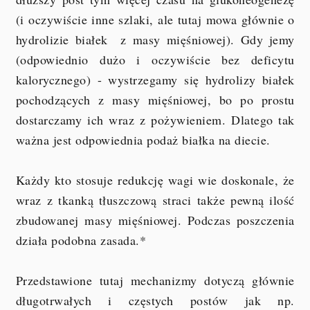
(i oczywiście inne szlaki, ale tutaj mowa głównie o
hydrolizie białek z masy mięśniowej). Gdy jemy
(odpowiednio dużo i oczywiście bez deficytu
kalorycznego) - wystrzegamy się hydrolizy białek
pochodzących z masy mięśniowej, bo po prostu
dostarczamy ich wraz z pożywieniem. Dlatego tak
ważna jest odpowiednia podaż białka na diecie.
Każdy kto stosuje redukcję wagi wie doskonale, że
wraz z tkanką tłuszczową straci także pewną ilość
zbudowanej masy mięśniowej. Podczas poszczenia
działa podobna zasada.*
Przedstawione tutaj mechanizmy dotyczą głównie
długotrwałych i częstych postów jak np.