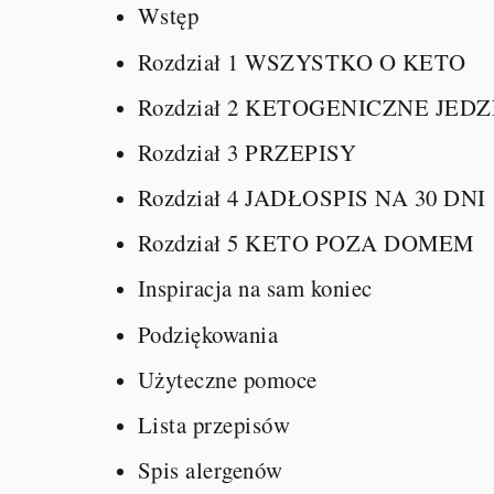
Wstęp
Rozdział 1 WSZYSTKO O KETO
Rozdział 2 KETOGENICZNE JED
Rozdział 3 PRZEPISY
Rozdział 4 JADŁOSPIS NA 30 DNI
Rozdział 5 KETO POZA DOMEM
Inspiracja na sam koniec
Podziękowania
Użyteczne pomoce
Lista przepisów
Spis alergenów