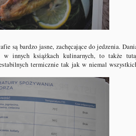
fie są bardzo jasne, zachęcające do jedzenia. Dani
 w innych książkach kulinarnych, to także tuta
stabilnych termicznie tak jak w niemal wszystkic