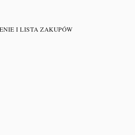
ZENIE I LISTA ZAKUPÓW