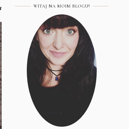
a
WITAJ NA MOIM BLOGU!