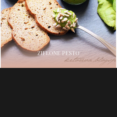
ZIELONE PESTO