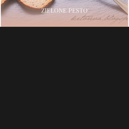
ZIELONE PESTO