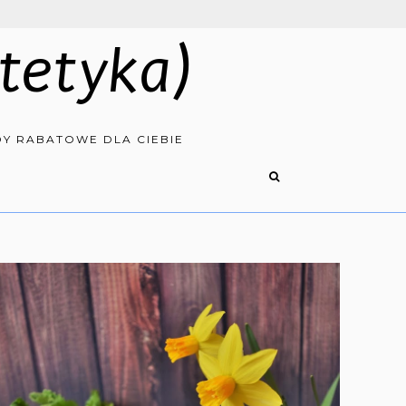
tetyka)
Y RABATOWE DLA CIEBIE