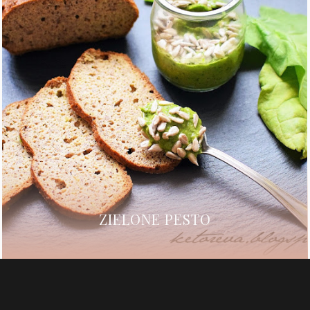
ZIELONE PESTO