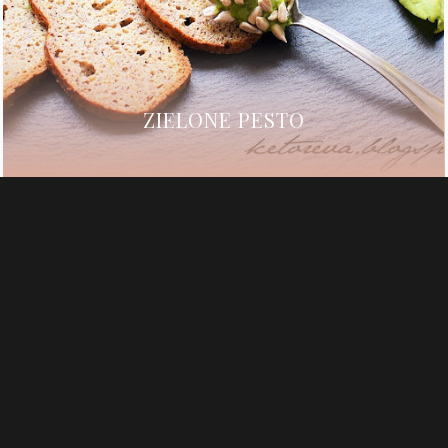
ZIELONE PESTO