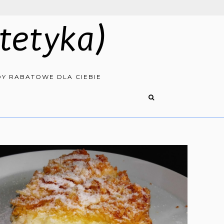
tetyka)
Y RABATOWE DLA CIEBIE