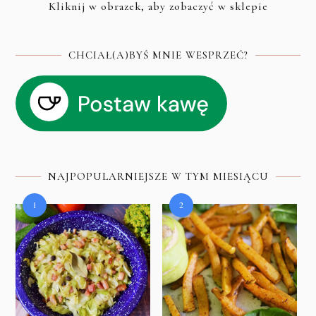
Kliknij w obrazek, aby zobaczyć w sklepie
CHCIAŁ(A)BYŚ MNIE WESPRZEĆ?
NAJPOPULARNIEJSZE W TYM MIESIĄCU