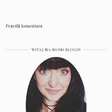
Prześlij komentarz
WITAJ NA MOIM BLOGU!