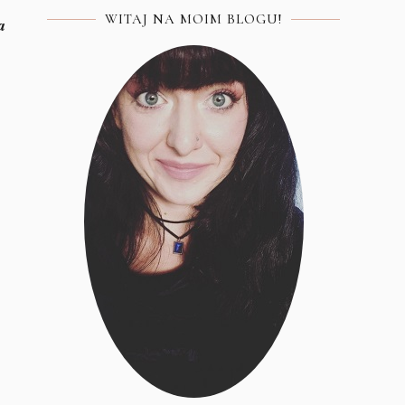
WITAJ NA MOIM BLOGU!
a