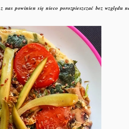
z nas powinien się nieco porozpieszczać bez względu n