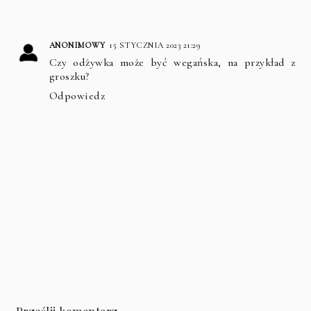
ANONIMOWY
15 STYCZNIA 2023 21:29
Czy odżywka może być wegańska, na przykład z
groszku?
Odpowiedz