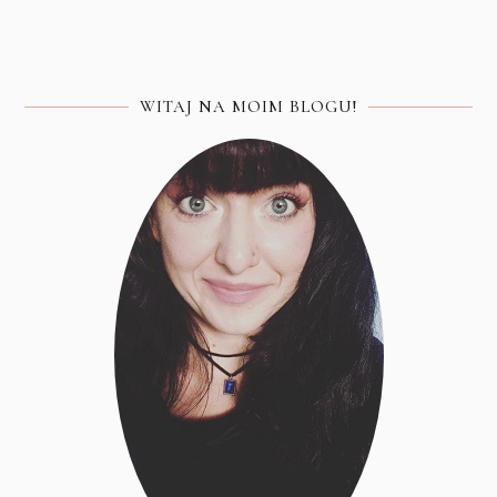
WITAJ NA MOIM BLOGU!