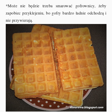
*Może nie będzie trzeba smarować gofrownicy, żeby
zapobiec przyklejeniu, bo gofry bardzo ładnie odchodzą i
nie przywierają.