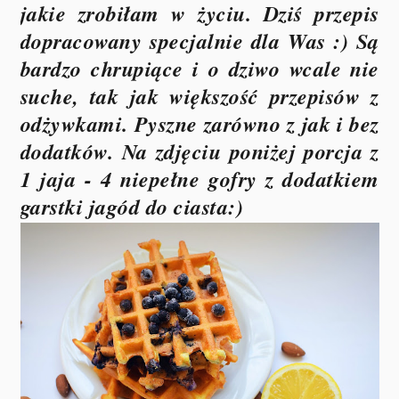
jakie zrobiłam w życiu. Dziś przepis
dopracowany specjalnie dla Was :) Są
bardzo chrupiące i o dziwo wcale nie
suche, tak jak większość przepisów z
odżywkami. Pyszne zarówno z jak i bez
dodatków. Na zdjęciu poniżej porcja z
1 jaja - 4 niepełne gofry z dodatkiem
garstki jagód do ciasta:)