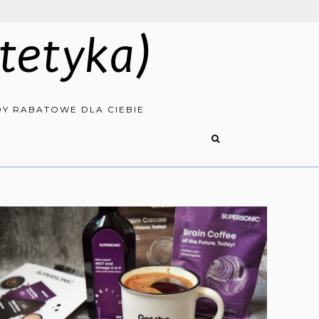
tetyka)
Y RABATOWE DLA CIEBIE