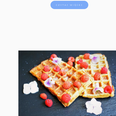
CZYTAJ WIĘCEJ