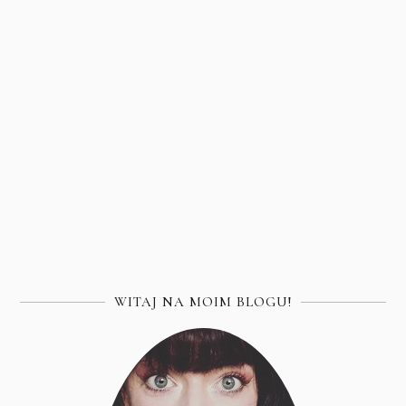
WITAJ NA MOIM BLOGU!