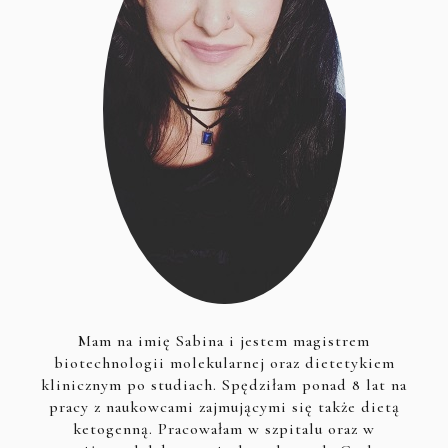
Mam na imię Sabina i jestem magistrem
biotechnologii molekularnej oraz dietetykiem
klinicznym po studiach. Spędziłam ponad 8 lat na
pracy z naukowcami zajmującymi się także dietą
ketogenną. Pracowałam w szpitalu oraz w