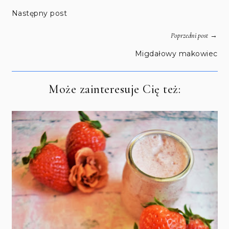
Następny post
→
Poprzedni post
Migdałowy makowiec
Może zainteresuje Cię też: