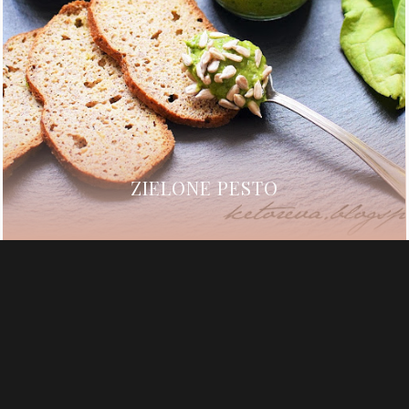
ZIELONE PESTO