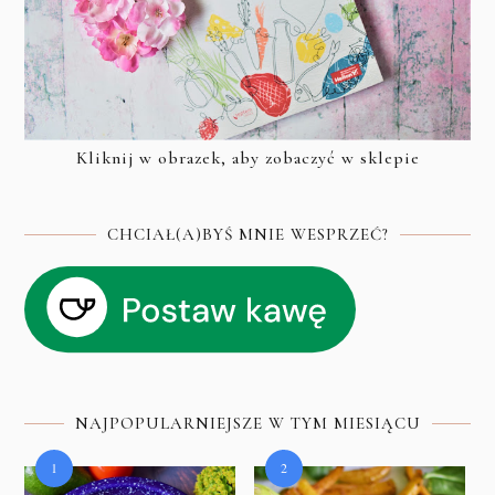
Kliknij w obrazek, aby zobaczyć w sklepie
CHCIAŁ(A)BYŚ MNIE WESPRZEĆ?
NAJPOPULARNIEJSZE W TYM MIESIĄCU