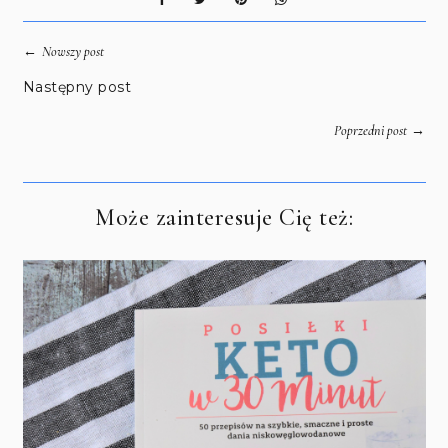
←
Nowszy post
Następny post
→
Poprzedni post
Może zainteresuje Cię też: