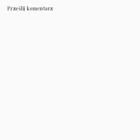
Prześlij komentarz