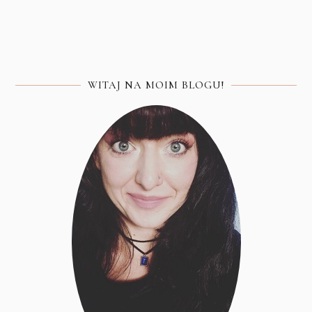
WITAJ NA MOIM BLOGU!