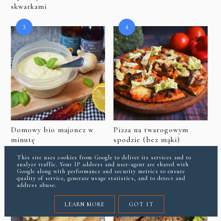
skwarkami
Domowy bio majonez w
Pizza na twarogowym
minutę
spodzie (bez mąki)
This site uses cookies from Google to deliver its services and to
analyze traffic. Your IP address and user-agent are shared with
Google along with performance and security metrics to ensure
quality of service, generate usage statistics, and to detect and
address abuse.
LEARN MORE
GOT IT