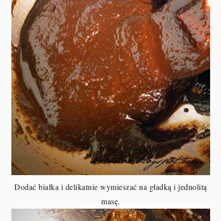
Dodać białka i delikatnie wymieszać na gładką i jednolitą
masę.