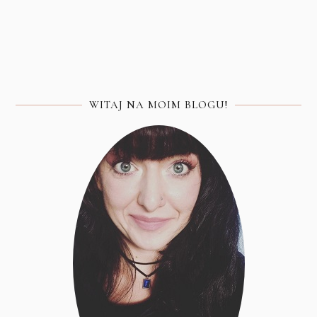
WITAJ NA MOIM BLOGU!