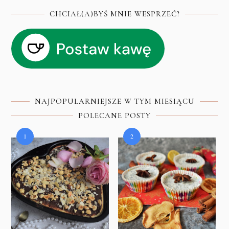
CHCIAŁ(A)BYŚ MNIE WESPRZEĆ?
NAJPOPULARNIEJSZE W TYM MIESIĄCU
POLECANE POSTY