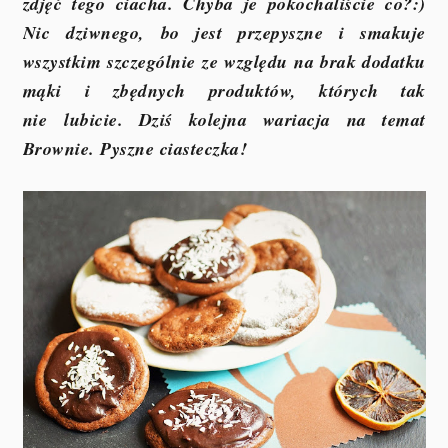
zdjęć tego ciacha. Chyba je pokochaliście co?:)
Nic dziwnego, bo jest przepyszne i smakuje
wszystkim szczególnie ze względu na brak dodatku
mąki i zbędnych produktów, których tak
nie
lubicie. Dziś kolejna wariacja na temat
Brownie. Pyszne ciasteczka!