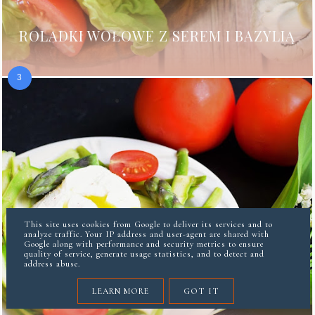
ROLADKI WOŁOWE Z SEREM I BAZYLIĄ
This site uses cookies from Google to deliver its services and to
analyze traffic. Your IP address and user-agent are shared with
Google along with performance and security metrics to ensure
quality of service, generate usage statistics, and to detect and
address abuse.
LEARN MORE
GOT IT