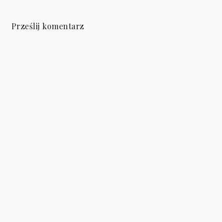
Prześlij komentarz