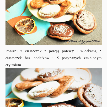
Poniżej 5 ciasteczek z porcją polewy i wiórkami, 5
ciasteczek bez dodatków i 5 posypanych zmielonym
erytrolem.