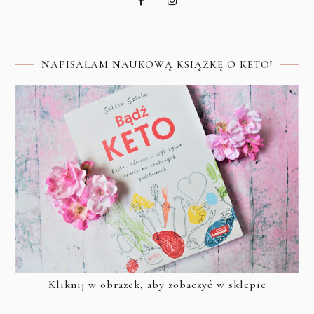
NAPISAŁAM NAUKOWĄ KSIĄŻKĘ O KETO!
Kliknij w obrazek, aby zobaczyć w sklepie