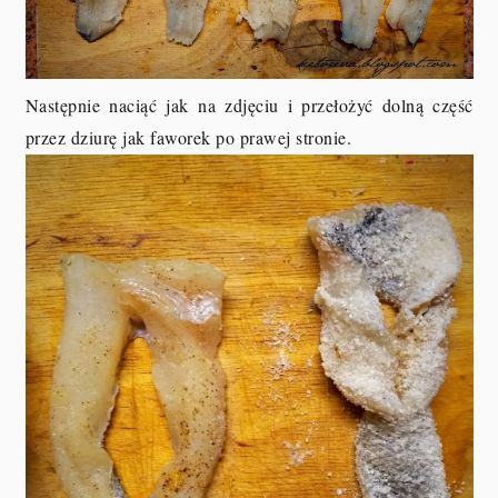
Następnie naciąć jak na zdjęciu i przełożyć dolną część
przez dziurę jak faworek po prawej stronie.