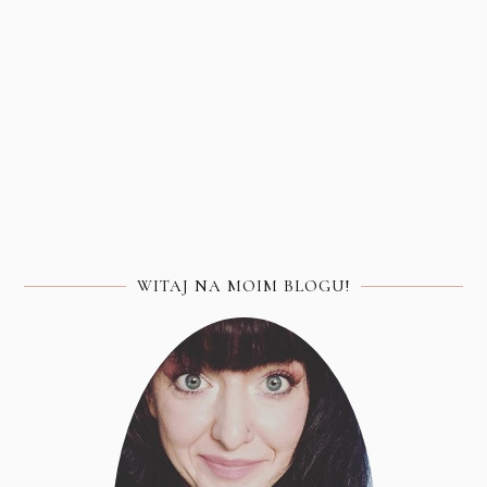
WITAJ NA MOIM BLOGU!