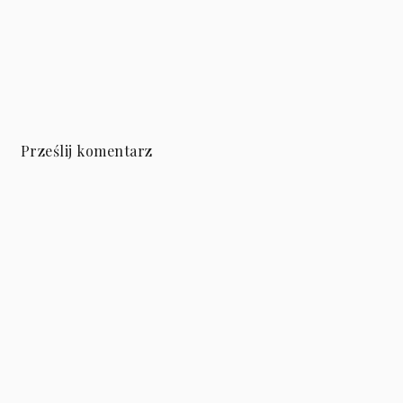
Prześlij komentarz