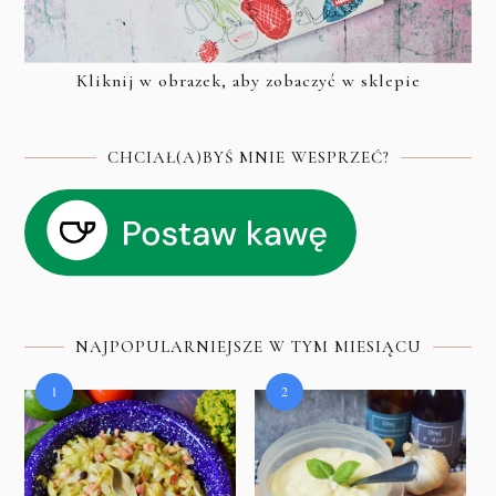
Kliknij w obrazek, aby zobaczyć w sklepie
CHCIAŁ(A)BYŚ MNIE WESPRZEĆ?
NAJPOPULARNIEJSZE W TYM MIESIĄCU