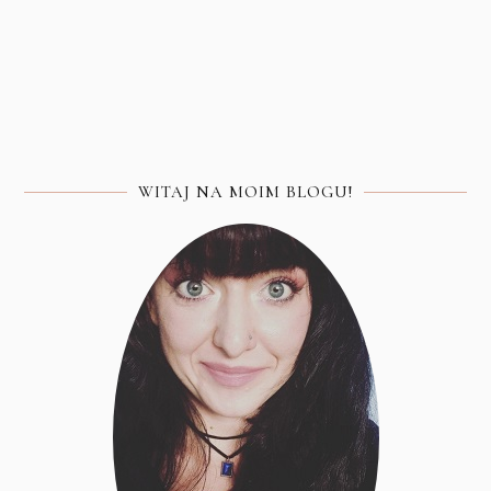
WITAJ NA MOIM BLOGU!