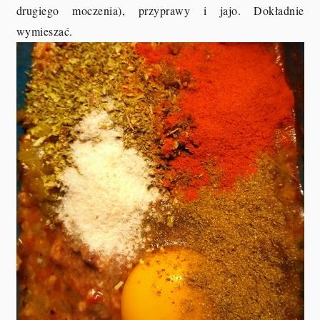
drugiego moczenia), przyprawy i jajo. Dokładnie
wymieszać.