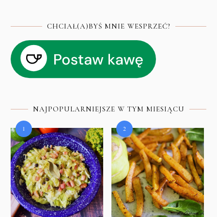
CHCIAŁ(A)BYŚ MNIE WESPRZEĆ?
NAJPOPULARNIEJSZE W TYM MIESIĄCU