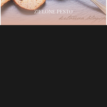
ZIELONE PESTO