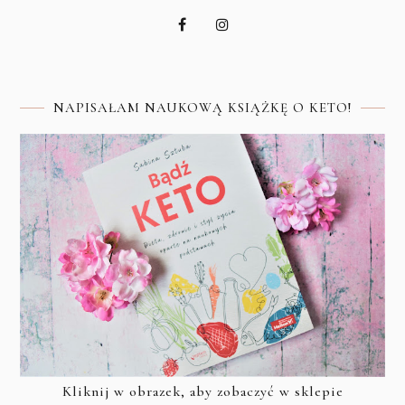
NAPISAŁAM NAUKOWĄ KSIĄŻKĘ O KETO!
Kliknij w obrazek, aby zobaczyć w sklepie