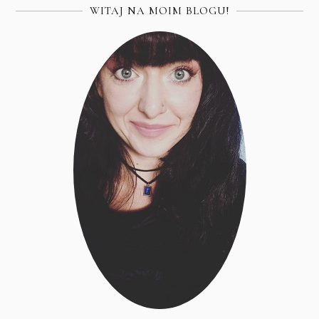
WITAJ NA MOIM BLOGU!