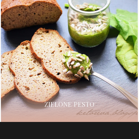
ZIELONE PESTO