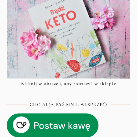
Kliknij w obrazek, aby zobaczyć w sklepie
CHCIAŁ(A)BYŚ MNIE WESPRZEĆ?