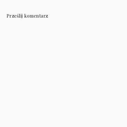
Prześlij komentarz