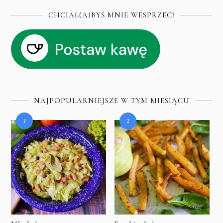
CHCIAŁ(A)BYŚ MNIE WESPRZEĆ?
NAJPOPULARNIEJSZE W TYM MIESIĄCU