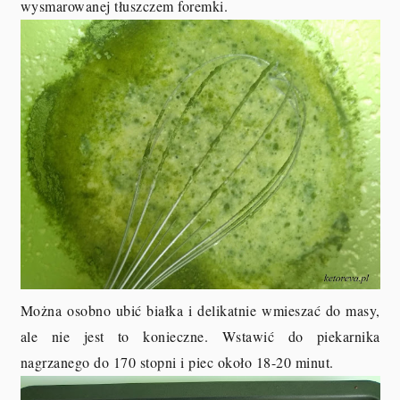
wysmarowanej tłuszczem foremki.
Można osobno ubić białka i delikatnie wmieszać do masy,
ale nie jest to konieczne. Wstawić do piekarnika
nagrzanego do 170 stopni i piec około 18-20 minut.