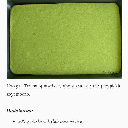
Uwaga! Trzeba sprawdzać, aby ciasto się nie przypiekło
zbyt mocno.
Dodatkowo:
500 g truskawek (lub inne owoce)