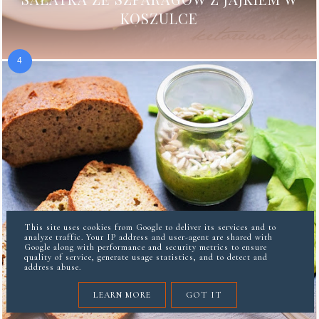
KOSZULCE
This site uses cookies from Google to deliver its services and to
analyze traffic. Your IP address and user-agent are shared with
Google along with performance and security metrics to ensure
quality of service, generate usage statistics, and to detect and
address abuse.
LEARN MORE
GOT IT