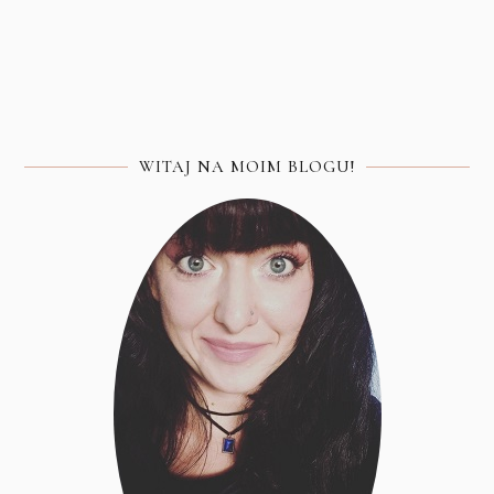
WITAJ NA MOIM BLOGU!