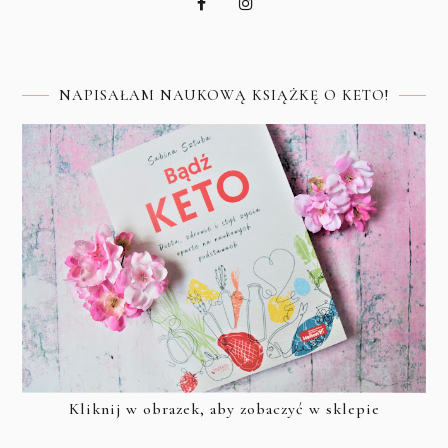
NAPISAŁAM NAUKOWĄ KSIĄŻKĘ O KETO!
Kliknij w obrazek, aby zobaczyć w sklepie