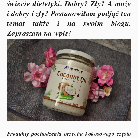
świecie dietetyki. Dobry? Zły? A może
i dobry i zły? Postanowiłam podjąć ten
temat także i na swoim blogu.
Zapraszam na wpis!
Produkty pochodzenia orzecha kokosowego często