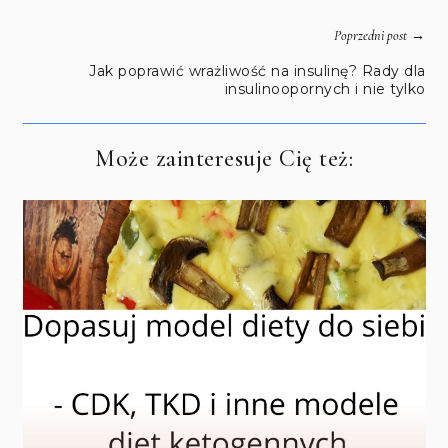
→
Poprzedni post
Jak poprawić wrażliwość na insulinę? Rady dla
insulinoopornych i nie tylko
Może zainteresuje Cię też: