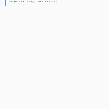
SKONTAKTUJ SIĘ Z DIETETYKIEM