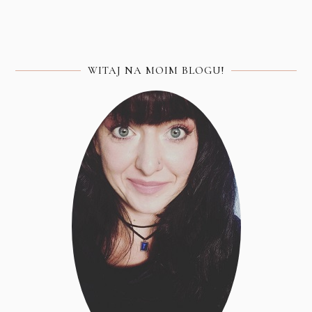
WITAJ NA MOIM BLOGU!