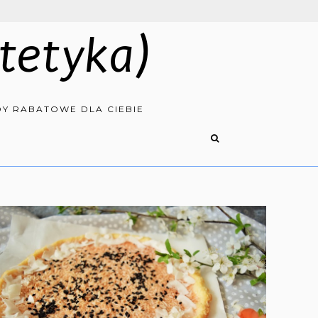
tetyka)
Y RABATOWE DLA CIEBIE