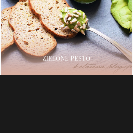
ZIELONE PESTO