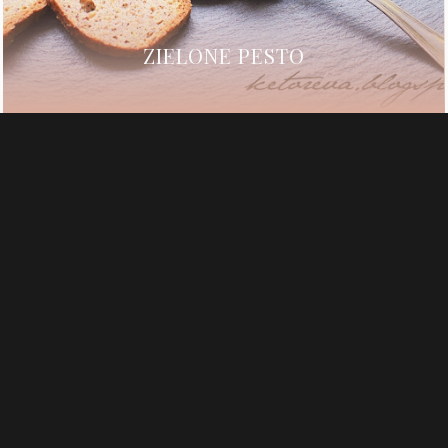
ZIELONE PESTO