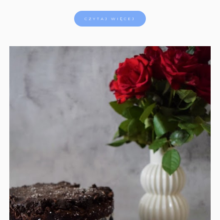
CZYTAJ WIĘCEJ