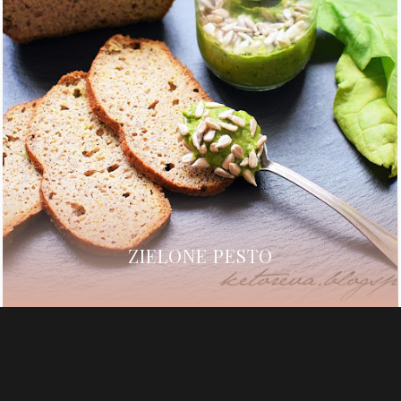
ZIELONE PESTO