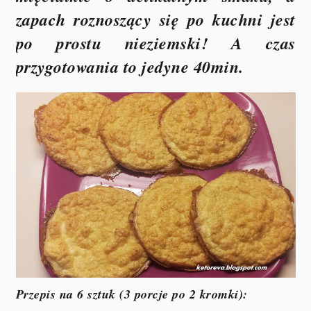
zapach roznoszący się po kuchni jest
po prostu nieziemski! A czas
przygotowania to jedyne 40min.
Przepis na 6 sztuk (3 porcje po 2 kromki):