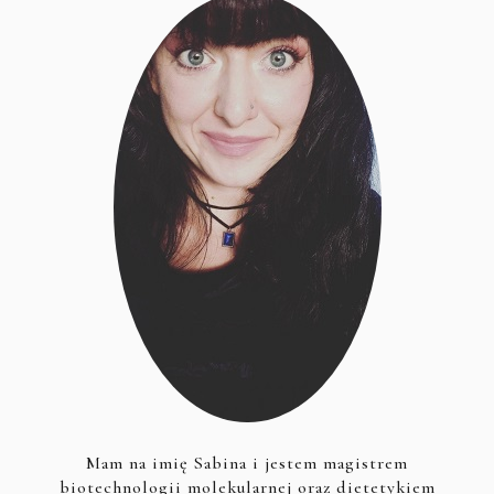
Mam na imię Sabina i jestem magistrem
biotechnologii molekularnej oraz dietetykiem