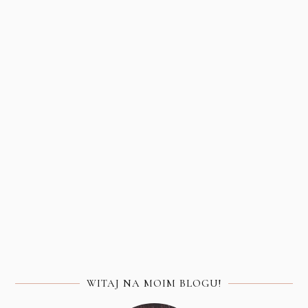
WITAJ NA MOIM BLOGU!