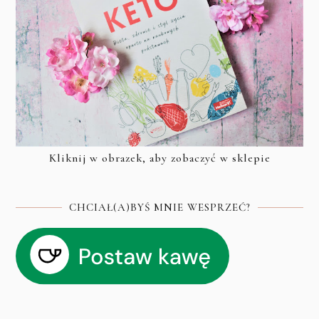
Kliknij w obrazek, aby zobaczyć w sklepie
CHCIAŁ(A)BYŚ MNIE WESPRZEĆ?