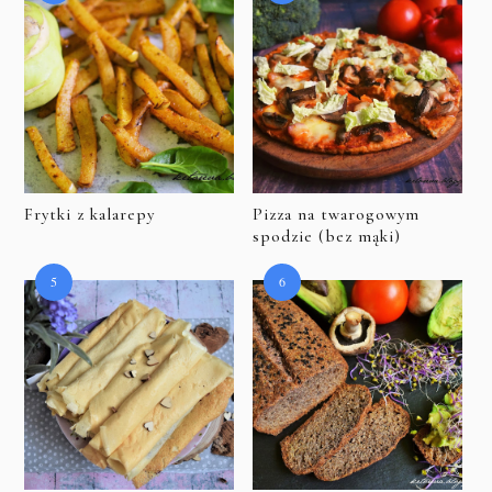
Frytki z kalarepy
Pizza na twarogowym
spodzie (bez mąki)