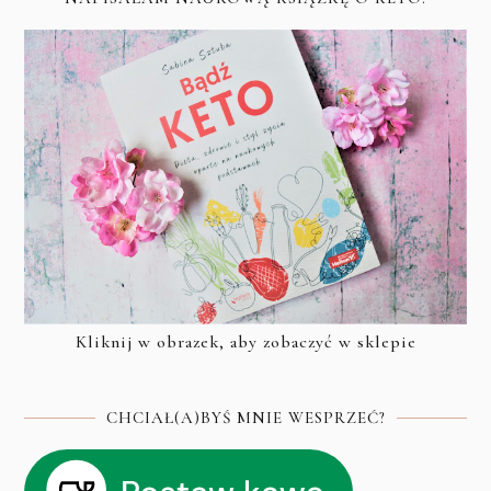
Kliknij w obrazek, aby zobaczyć w sklepie
CHCIAŁ(A)BYŚ MNIE WESPRZEĆ?