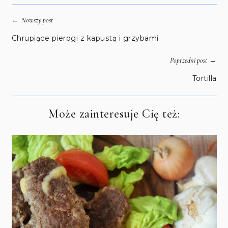
←
Nowszy post
Chrupiące pierogi z kapustą i grzybami
→
Poprzedni post
Tortilla
Może zainteresuje Cię też: