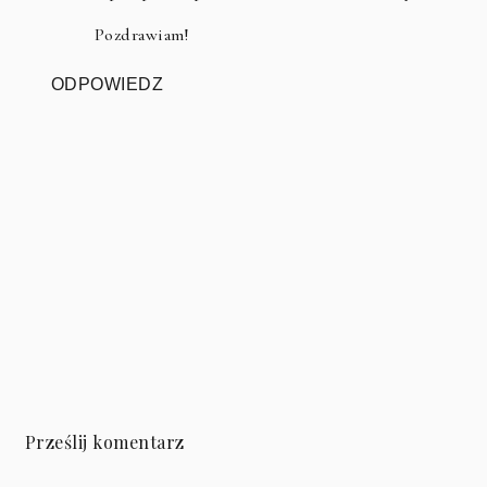
Pozdrawiam!
ODPOWIEDZ
Prześlij komentarz