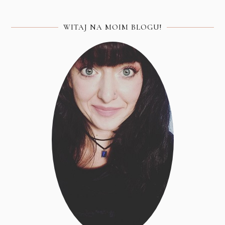
WITAJ NA MOIM BLOGU!