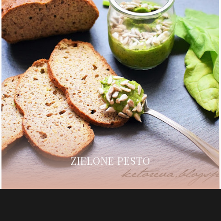
ZIELONE PESTO