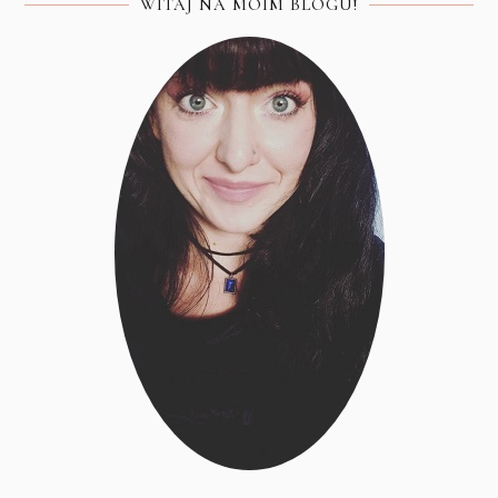
WITAJ NA MOIM BLOGU!