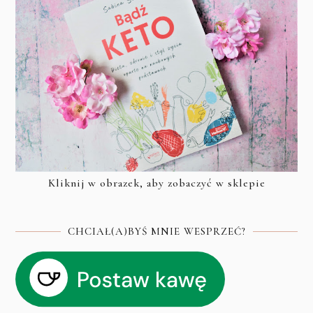
Kliknij w obrazek, aby zobaczyć w sklepie
CHCIAŁ(A)BYŚ MNIE WESPRZEĆ?