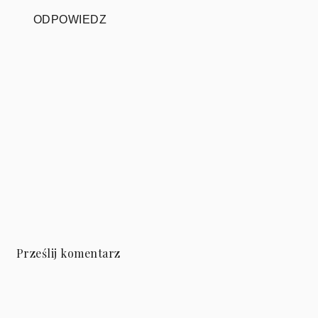
ODPOWIEDZ
Prześlij komentarz