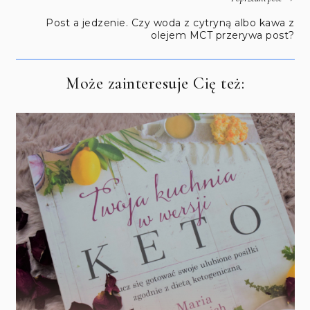
Post a jedzenie. Czy woda z cytryną albo kawa z
olejem MCT przerywa post?
Może zainteresuje Cię też: