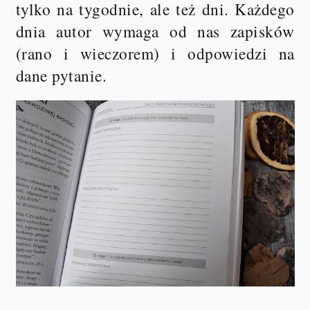
tylko na tygodnie, ale też dni. Każdego
dnia autor wymaga od nas zapisków
(rano i wieczorem) i odpowiedzi na
dane pytanie.