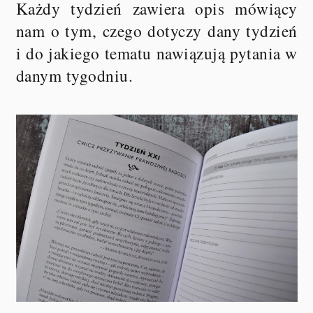
Każdy tydzień zawiera opis mówiący
nam o tym, czego dotyczy dany tydzień
i do jakiego tematu nawiązują pytania w
danym tygodniu.