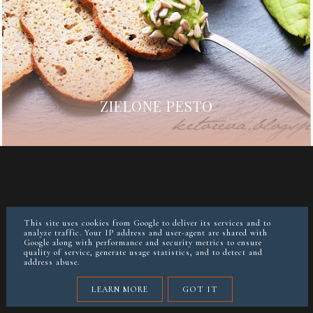
ZIELONE PESTO
This site uses cookies from Google to deliver its services and to
analyze traffic. Your IP address and user-agent are shared with
Google along with performance and security metrics to ensure
quality of service, generate usage statistics, and to detect and
address abuse.
LEARN MORE
GOT IT