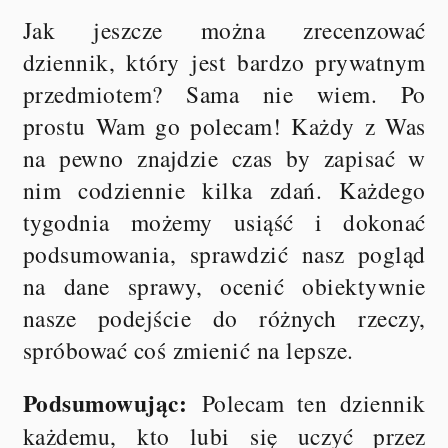
Jak jeszcze można zrecenzować
dziennik, który jest bardzo prywatnym
przedmiotem? Sama nie wiem. Po
prostu Wam go polecam! Każdy z Was
na pewno znajdzie czas by zapisać w
nim codziennie kilka zdań. Każdego
tygodnia możemy usiąść i dokonać
podsumowania, sprawdzić nasz pogląd
na dane sprawy, ocenić obiektywnie
nasze podejście do różnych rzeczy,
spróbować coś zmienić na lepsze.
Podsumowując:
Polecam ten dziennik
każdemu, kto lubi się uczyć przez