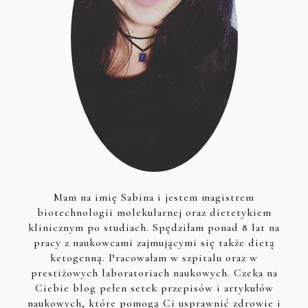
Mam na imię Sabina i jestem magistrem
biotechnologii molekularnej oraz dietetykiem
klinicznym po studiach. Spędziłam ponad 8 lat na
pracy z naukowcami zajmującymi się także dietą
ketogenną. Pracowałam w szpitalu oraz w
prestiżowych laboratoriach naukowych. Czeka na
Ciebie blog pełen setek przepisów i artykułów
naukowych, które pomogą Ci usprawnić zdrowie i