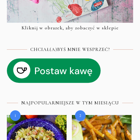
Kliknij w obrazek, aby zobaczyć w sklepie
CHCIAŁ(A)BYŚ MNIE WESPRZEĆ?
NAJPOPULARNIEJSZE W TYM MIESIĄCU