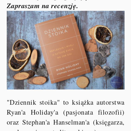
Zapraszam na recenzję.
"Dziennik stoika" to książka autorstwa
Ryan'a Holiday'a (pasjonata filozofii)
oraz Stephan'a Hanselman'a (księgarza,