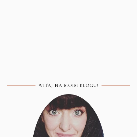
WITAJ NA MOIM BLOGU!