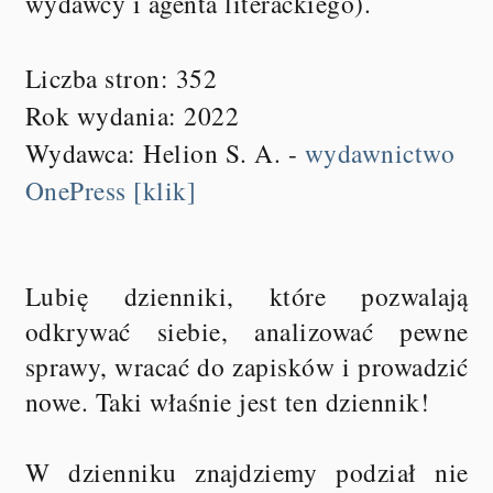
wydawcy i agenta literackiego).
Liczba stron: 352
Rok wydania: 2022
Wydawca: Helion S. A. -
wydawnictwo
OnePress [klik]
Lubię dzienniki, które pozwalają
odkrywać siebie, analizować pewne
sprawy, wracać do zapisków i prowadzić
nowe. Taki właśnie jest ten dziennik!
W dzienniku znajdziemy podział nie