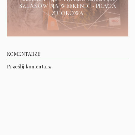
SZLAKÓW NA WEEKEND" - PRACA
ZBIOROWA
KOMENTARZE
Prześlij komentarz