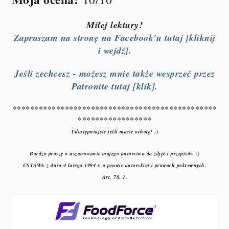
Miłej lektury!
Zapraszam na stronę na Facebook'u tutaj [kliknij
i wejdź].
Jeśli zechcesz - możesz mnie także wesprzeć przez
Patronite tutaj [klik].
***********************************************
*****************
Udostępniajcie jeśli macie ochotę! :)
Bardzo proszę o uszanowanie mojego autorstwa do zdjęć i przepisów :)
USTAWA z dnia 4 lutego 1994 r. o prawie autorskim i prawach pokrewnych.
Art. 78. 1.