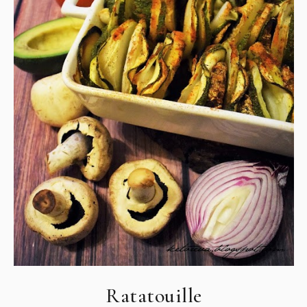
Ratatouille