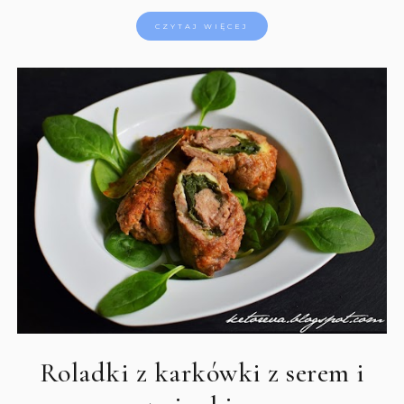
CZYTAJ WIĘCEJ
Roladki z karkówki z serem i