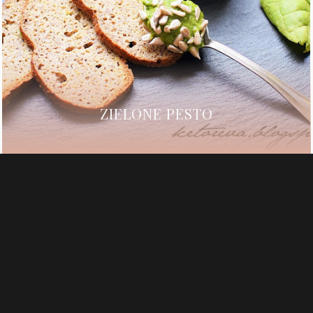
ZIELONE PESTO