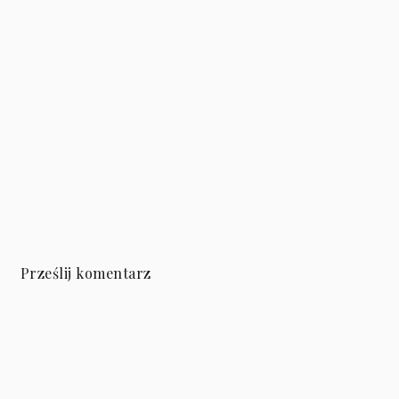
Prześlij komentarz