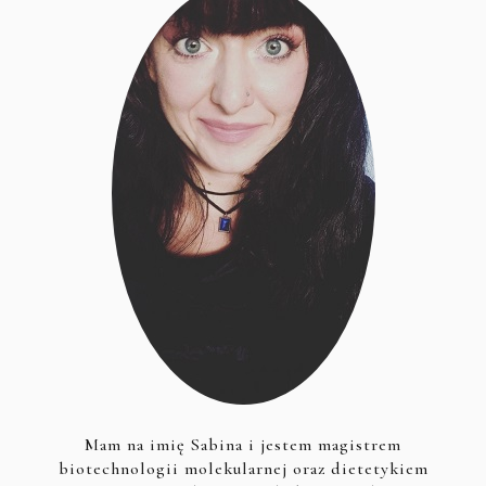
Mam na imię Sabina i jestem magistrem
biotechnologii molekularnej oraz dietetykiem