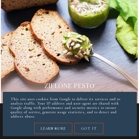
ZIELONE PESTO
This site uses cookies from Google to deliver its services and to
analyze traffic. Your IP address and user-agent are shared with
Google along with performance and security metrics to ensure
quality of service, generate usage statistics, and to detect and
address abuse.
LEARN MORE
GOT IT