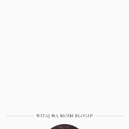
WITAJ NA MOIM BLOGU!