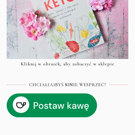
Kliknij w obrazek, aby zobaczyć w sklepie
CHCIAŁ(A)BYŚ MNIE WESPRZEĆ?