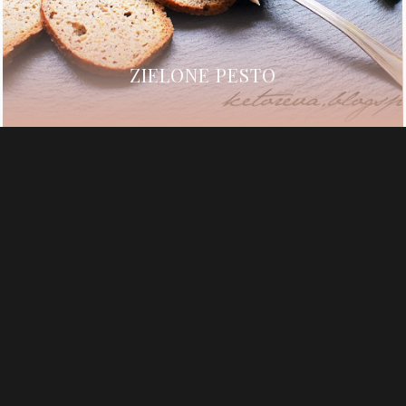
ZIELONE PESTO