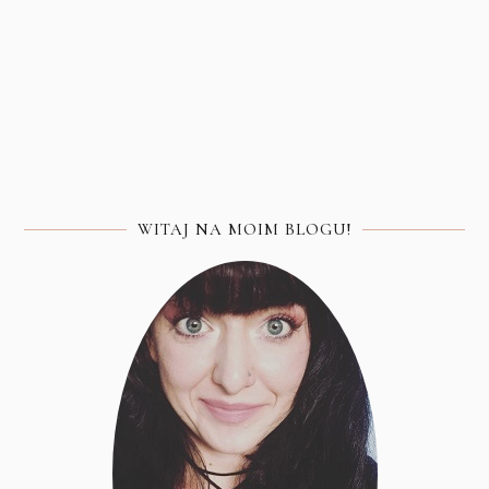
WITAJ NA MOIM BLOGU!