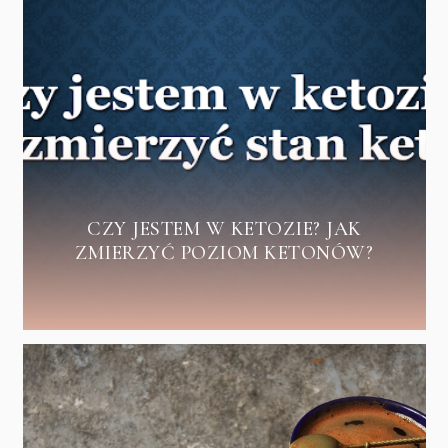
CZY JESTEM W KETOZIE? JAK
ZMIERZYĆ POZIOM KETONÓW?