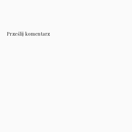
Prześlij komentarz