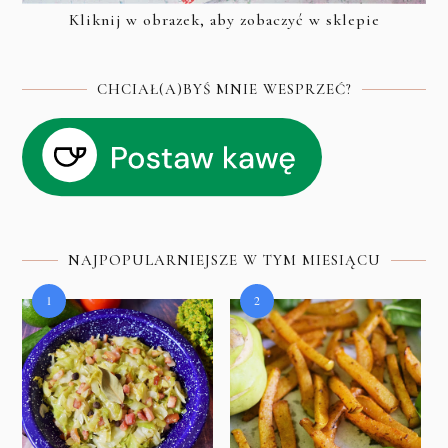
Kliknij w obrazek, aby zobaczyć w sklepie
CHCIAŁ(A)BYŚ MNIE WESPRZEĆ?
NAJPOPULARNIEJSZE W TYM MIESIĄCU