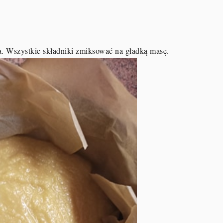
na. Wszystkie składniki zmiksować na gładką masę.