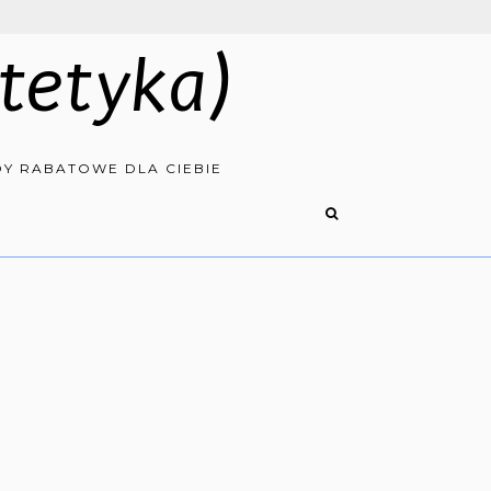
tetyka)
Y RABATOWE DLA CIEBIE