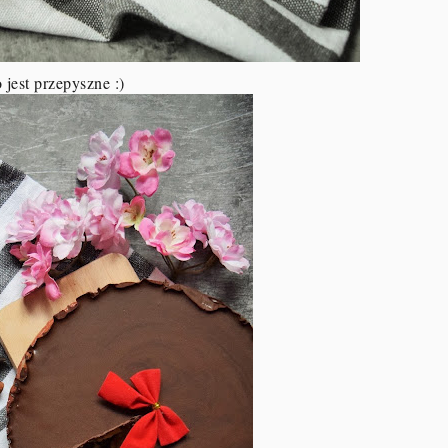
 jest przepyszne :)