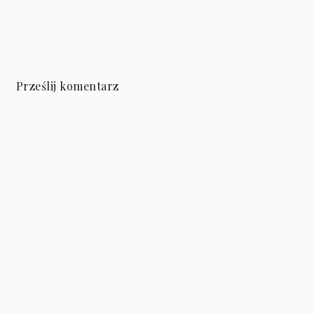
Prześlij komentarz